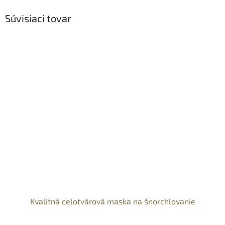
Súvisiaci tovar
Kvalitná celotvárová maska na šnorchlovanie