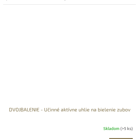
DVOJBALENIE - Učinné aktívne uhlie na bielenie zubov
Skladom
(>5 ks)