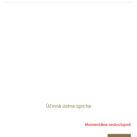
Účinná ústna sprcha
Momentálne nedostupné