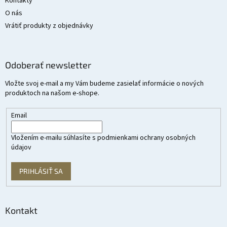
Kontakty
O nás
Vrátiť produkty z objednávky
Odoberať newsletter
Vložte svoj e-mail a my Vám budeme zasielať informácie o nových
produktoch na našom e-shope.
Email
Vložením e-mailu súhlasíte s
podmienkami ochrany osobných
údajov
PRIHLÁSIŤ SA
Kontakt