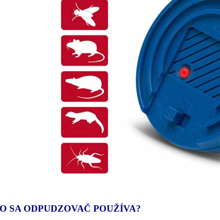
O SA ODPUDZOVAČ POUŽÍVA?