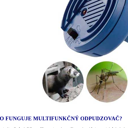
O FUNGUJE MULTIFUNKČNÝ ODPUDZOVAČ?