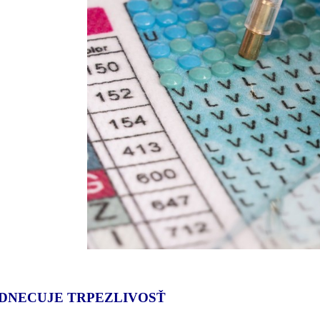
DNECUJE TRPEZLIVOSŤ