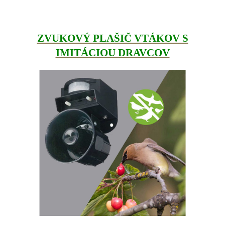
ZVUKOVÝ PLAŠIČ VTÁKOV S
IMITÁCIOU DRAVCOV