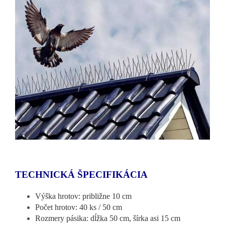
TECHNICKÁ ŠPECIFIKÁCIA
Výška hrotov: približne 10 cm
Počet hrotov: 40 ks / 50 cm
Rozmery pásika: dĺžka 50 cm, šírka asi 15 cm