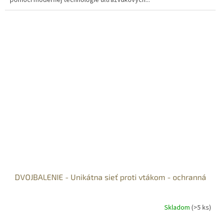
DVOJBALENIE - Unikátna sieť proti vtákom - ochranná
Skladom
(>5 ks)