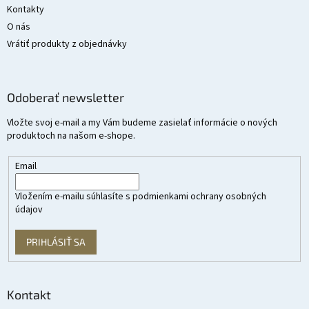
Kontakty
O nás
Vrátiť produkty z objednávky
Odoberať newsletter
Vložte svoj e-mail a my Vám budeme zasielať informácie o nových
produktoch na našom e-shope.
Email
Vložením e-mailu súhlasíte s
podmienkami ochrany osobných
údajov
PRIHLÁSIŤ SA
Kontakt