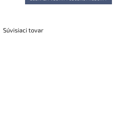
Súvisiaci tovar