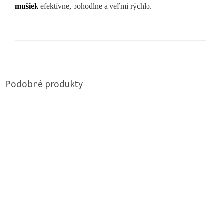
mušiek
efektívne, pohodlne a veľmi rýchlo.