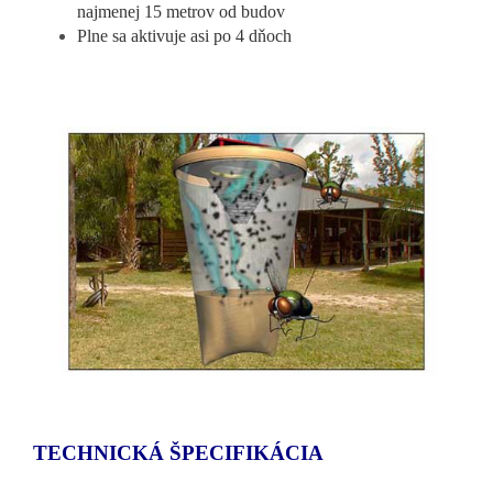
najmenej 15 metrov od budov
Plne sa aktivuje asi po 4 dňoch
TECHNICKÁ ŠPECIFIKÁCIA