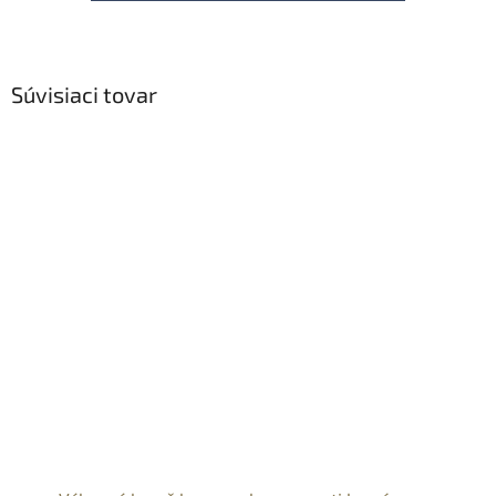
Súvisiaci tovar