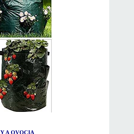
NY A OVOCIA