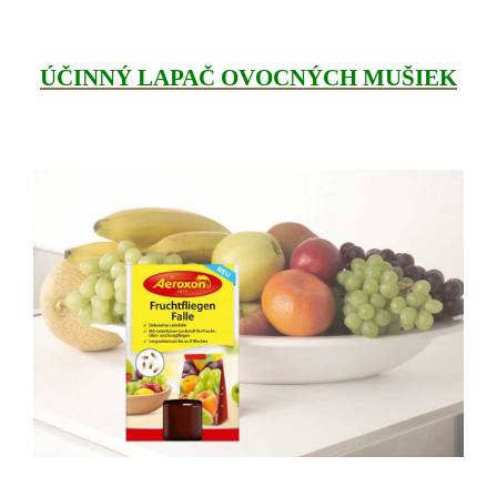
ÚČINNÝ LAPAČ OVOCNÝCH MUŠIEK