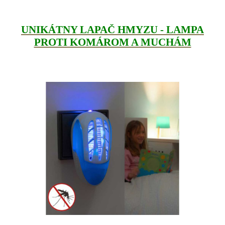
UNIKÁTNY LAPAČ HMYZU - LAMPA
PROTI KOMÁROM A MUCHÁM