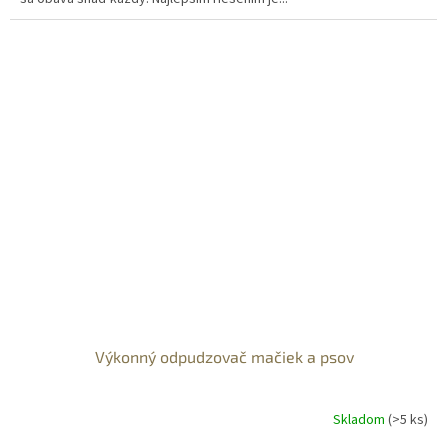
Výkonný odpudzovač mačiek a psov
Skladom
(>5 ks)