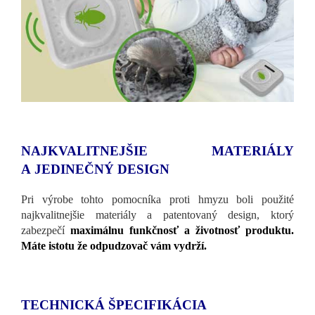
NAJKVALITNEJŠIE MATERIÁLY
A JEDINEČNÝ DESIGN
Pri výrobe tohto pomocníka proti hmyzu boli použité
najkvalitnejšie materiály a patentovaný design, ktorý
zabezpečí
maximálnu funkčnosť a životnosť produktu.
Máte istotu že odpudzovač vám vydrží.
TECHNICKÁ ŠPECIFIKÁCIA