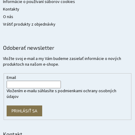
Informácie o používaní súborov cookies
Kontakty
O nás
Vrátiť produkty z objednávky
Odoberať newsletter
Vložte svoj e-mail a my Vám budeme zasielať informácie o nových
produktoch na našom e-shope.
Email
Vložením e-mailu súhlasíte s
podmienkami ochrany osobných
údajov
PRIHLÁSIŤ SA
Kontakt