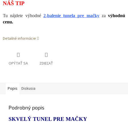
NÁŠ TIP
Tu nájdete výhodné
2-balenie tunela pre mačky
za
výhodnú
cenu.
Detailné informácie
OPÝTAŤ SA
ZDIEĽAŤ
Popis
Diskusia
Podrobný popis
SKVELÝ TUNEL PRE MAČKY