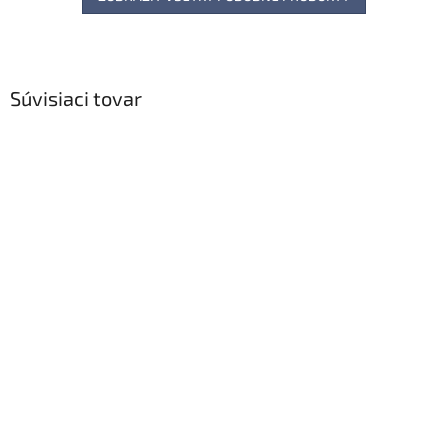
Súvisiaci tovar