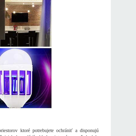
iestorov ktoré potrebujete ochrániť a disponujú