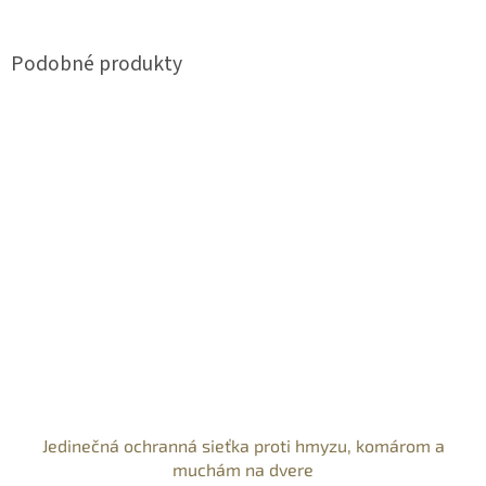
Jedinečná ochranná sieťka proti hmyzu, komárom a
muchám na dvere