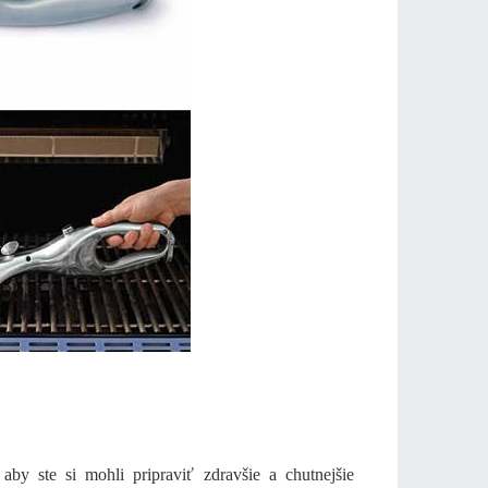
by ste si mohli pripraviť zdravšie a chutnejšie