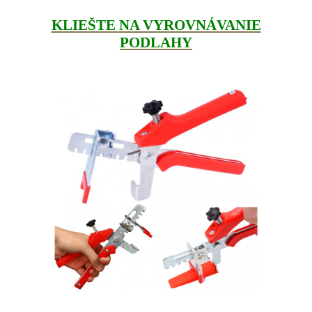
KLIEŠTE NA VYROVNÁVANIE
PODLAHY