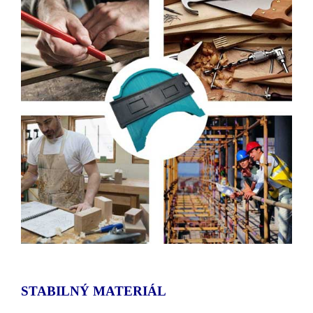
STABILNÝ MATERIÁL