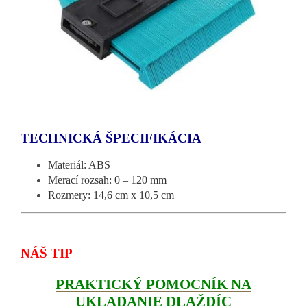
TECHNICKÁ ŠPECIFIKÁCIA
Materiál: ABS
Merací rozsah: 0 – 120 mm
Rozmery: 14,6 cm x 10,5 cm
NÁŠ TIP
PRAKTICKÝ POMOCNÍK NA
UKLADANIE DLAŽDÍC