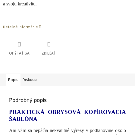
a svoju kreativitu.
Detailné informácie
OPÝTAŤ SA
ZDIEĽAŤ
Popis
Diskusia
Podrobný popis
PRAKTICKÁ OBRYSOVÁ KOPÍROVACIA
ŠABLÓNA
Ani vám sa nepáčia nekvalitné výrezy v podlahovine okolo