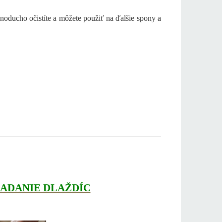
noducho očistíte a môžete použiť na ďalšie spony a
ADANIE DLAŽDÍC