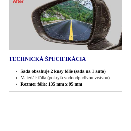
TECHNICKÁ ŠPECIFIKÁCIA
Sada obsahuje 2 kusy fólie (sada na 1 auto)
Materiál: fólia (pokrytá vodoodpudivou vrstvou)
Rozmer fólie: 135 mm x 95 mm