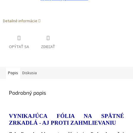
Detailné informácie
OPÝTAŤ SA
ZDIEĽAŤ
Popis
Diskusia
Podrobný popis
VYNIKAJÚCA FÓLIA NA SPÄTNÉ
ZRKADLÁ - AJ PROTI ZAHMLIEVANIU