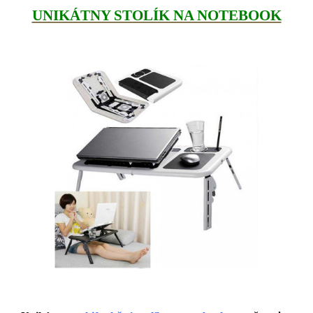
UNIKÁTNY STOLÍK NA NOTEBOOK