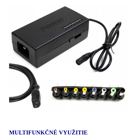
MULTIFUNKČNÉ VYUŽITIE