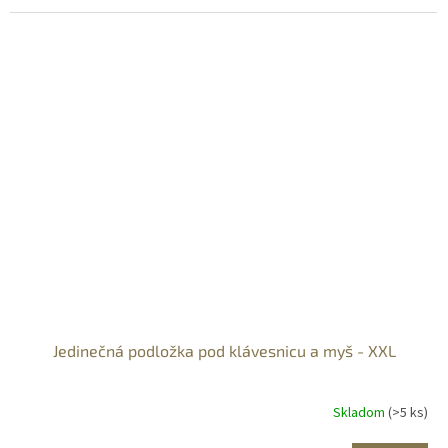
Jedinečná podložka pod klávesnicu a myš - XXL
Skladom
(>5 ks)