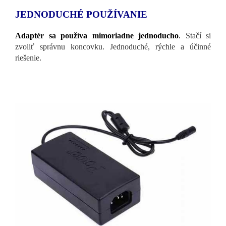
JEDNODUCHÉ POUŽÍVANIE
Adaptér sa používa mimoriadne jednoducho
.
Stačí si
zvoliť správnu koncovku. Jednoduché, rýchle a účinné
riešenie.