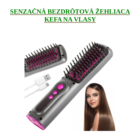
SENZAČNÁ BEZDRÔTOVÁ ŽEHLIACA
KEFA NA VLASY