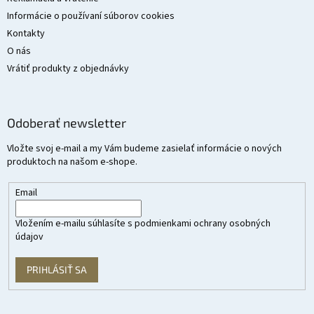
Informácie o používaní súborov cookies
Kontakty
O nás
Vrátiť produkty z objednávky
Odoberať newsletter
Vložte svoj e-mail a my Vám budeme zasielať informácie o nových
produktoch na našom e-shope.
Email
Vložením e-mailu súhlasíte s
podmienkami ochrany osobných
údajov
PRIHLÁSIŤ SA