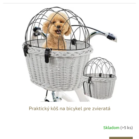
Praktický kôš na bicykel pre zvieratá
Skladom
(>5 ks)