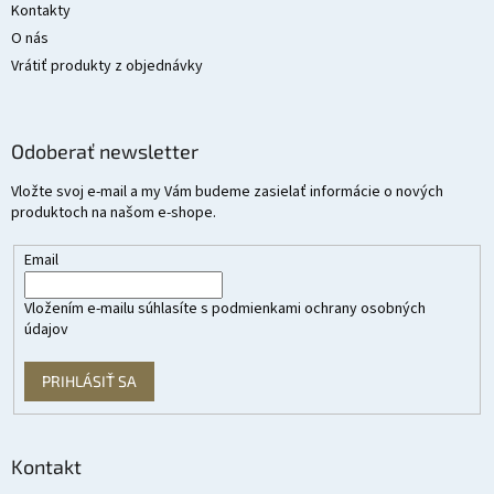
Kontakty
O nás
Vrátiť produkty z objednávky
Odoberať newsletter
Vložte svoj e-mail a my Vám budeme zasielať informácie o nových
produktoch na našom e-shope.
Email
Vložením e-mailu súhlasíte s
podmienkami ochrany osobných
údajov
PRIHLÁSIŤ SA
Kontakt