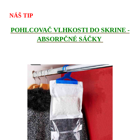
NÁŠ TIP
POHLCOVAČ VLHKOSTI DO SKRINE -
ABSORPČNÉ SÁČKY