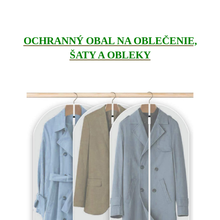
OCHRANNÝ OBAL NA OBLEČENIE,
ŠATY A OBLEKY