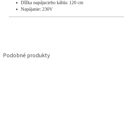
Dĺžka napájacieho kábla: 120 cm
Napájanie: 230V