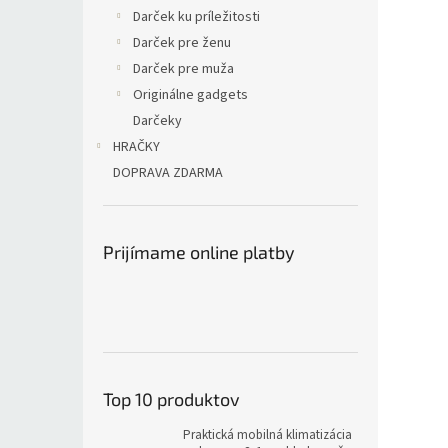
Darček ku príležitosti
Darček pre ženu
Darček pre muža
Originálne gadgets
Darčeky
HRAČKY
DOPRAVA ZDARMA
Prijímame online platby
Top 10 produktov
Praktická mobilná klimatizácia