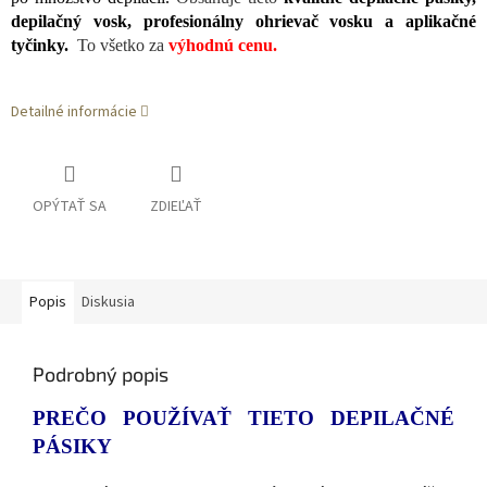
depilačný vosk, profesionálny ohrievač vosku a aplikačné
tyčinky.
To všetko za
výhodnú cenu.
Detailné informácie
OPÝTAŤ SA
ZDIEĽAŤ
Popis
Diskusia
Podrobný popis
PREČO POUŽÍVAŤ TIETO DEPILAČNÉ
PÁSIKY