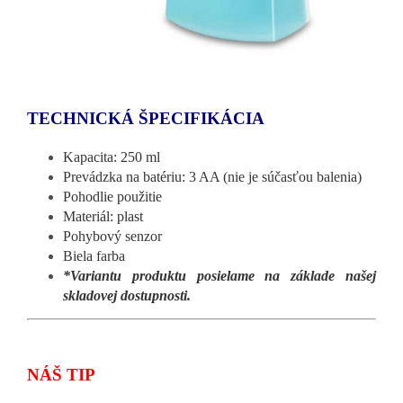
TECHNICKÁ ŠPECIFIKÁCIA
Kapacita: 250 ml
Prevádzka na batériu: 3 AA (nie je súčasťou balenia)
Pohodlie použitie
Materiál: plast
Pohybový senzor
Biela farba
*Variantu produktu posielame na základe našej
skladovej dostupnosti.
NÁŠ TIP