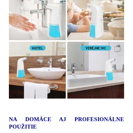
NA DOMÁCE AJ PROFESIONÁLNE
POUŽITIE