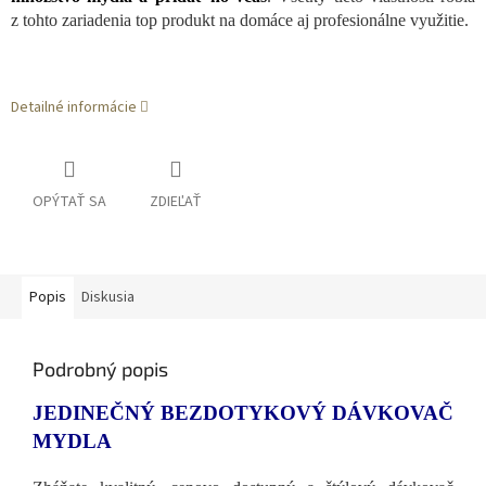
z tohto zariadenia top produkt na domáce aj profesionálne využitie.
Detailné informácie
OPÝTAŤ SA
ZDIEĽAŤ
Popis
Diskusia
Podrobný popis
JEDINEČNÝ BEZDOTYKOVÝ DÁVKOVAČ
MYDLA