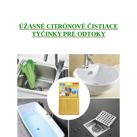
ÚŽASNÉ CITRÓNOVÉ ČISTIACE
TYČINKY PRE ODTOKY