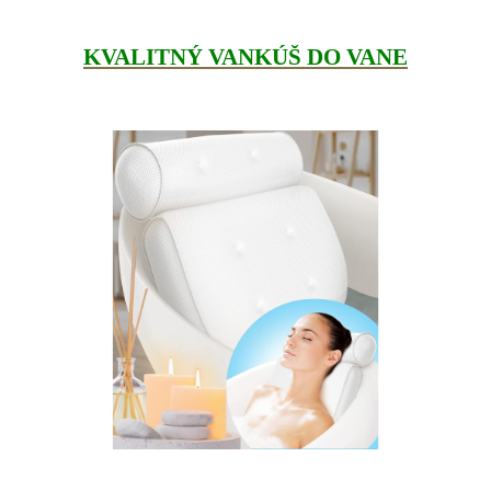
KVALITNÝ VANKÚŠ DO VANE