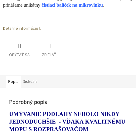
prinášame unikátny
čistiaci balíček na mikrovlnku
.
Detailné informácie
OPÝTAŤ SA
ZDIEĽAŤ
Popis
Diskusia
Podrobný popis
UMÝVANIE PODLAHY NEBOLO NIKDY
JEDNODUCHŠIE - VĎAKA KVALITNÉMU
MOPU S ROZPRAŠOVAČOM