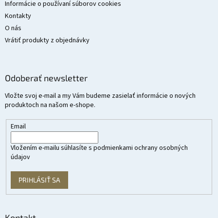
Informácie o používaní súborov cookies
Kontakty
O nás
Vrátiť produkty z objednávky
Odoberať newsletter
Vložte svoj e-mail a my Vám budeme zasielať informácie o nových
produktoch na našom e-shope.
Email
Vložením e-mailu súhlasíte s
podmienkami ochrany osobných
údajov
PRIHLÁSIŤ SA
Kontakt