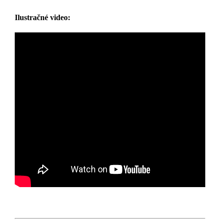
Ilustračné video: