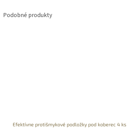
Efektívne protišmykové podložky pod koberec 4 ks