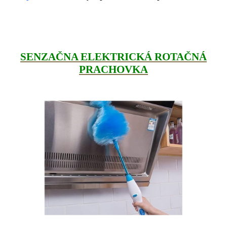
SENZAČNA ELEKTRICKÁ ROTAČNÁ
PRACHOVKA