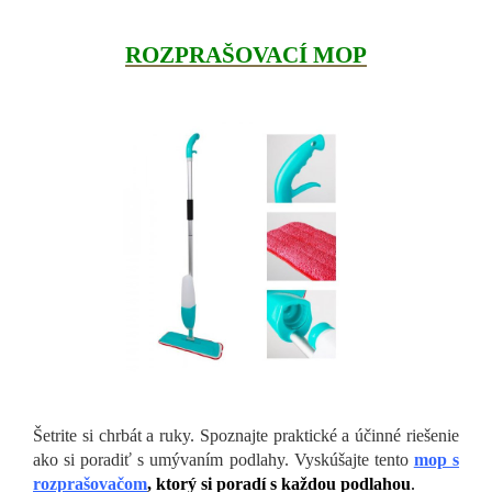
ROZPRAŠOVACÍ MOP
Šetrite si chrbát a ruky. Spoznajte praktické a účinné riešenie
ako si poradiť s umývaním podlahy. Vyskúšajte tento
mop s
rozprašovačom
, ktorý si poradí s každou podlahou
.