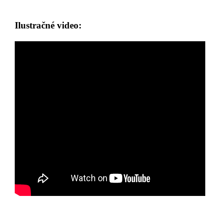
Ilustračné video: