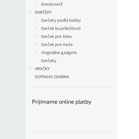
Domácnosť
DARČEKY
Darčeky podľa hobby
Darček ku príležitosti
Darček pre ženu
Darček pre muža
Originálne gadgets
Darčeky
HRAČKY
DOPRAVA ZDARMA
Prijímame online platby