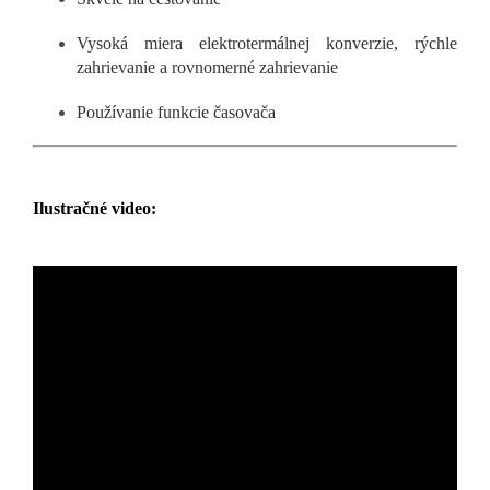
Vysoká miera elektrotermálnej konverzie, rýchle
zahrievanie a rovnomerné zahrievanie
Používanie funkcie časovača
Ilustračné video: