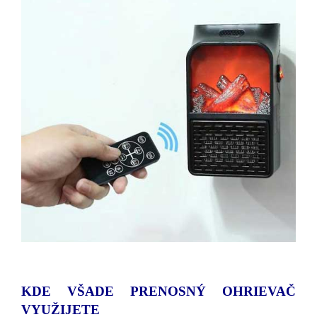
KDE VŠADE PRENOSNÝ OHRIEVAČ
VYUŽIJETE