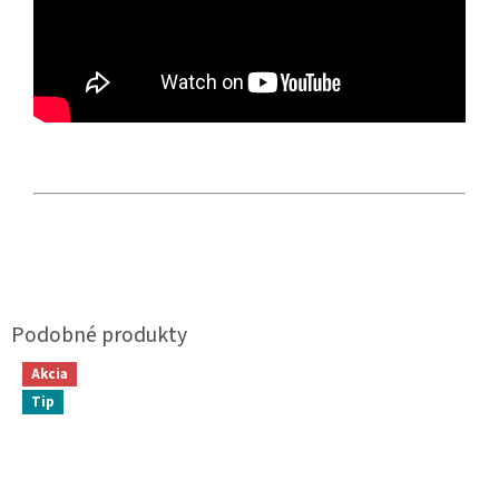
Akcia
Tip