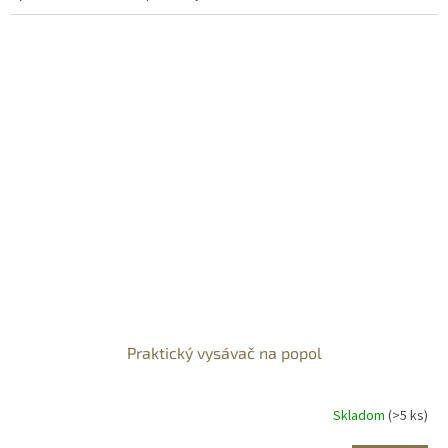
Praktický vysávač na popol
Skladom
(>5 ks)