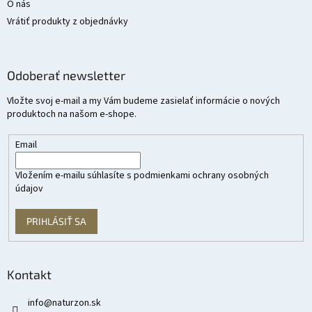
O nás
Vrátiť produkty z objednávky
Odoberať newsletter
Vložte svoj e-mail a my Vám budeme zasielať informácie o nových
produktoch na našom e-shope.
Email
Vložením e-mailu súhlasíte s
podmienkami ochrany osobných
údajov
PRIHLÁSIŤ SA
Kontakt
info
@
naturzon.sk