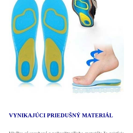
VYNIKAJÚCI PRIEDUŠNÝ MATERIÁL