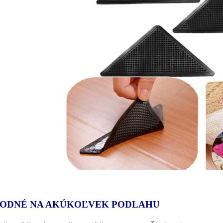
ODNÉ NA AKÚKOĽVEK PODLAHU