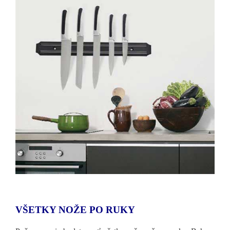
VŠETKY NOŽE PO RUKY