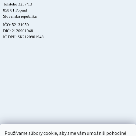
Tolstého 3237/13
058 01 Poprad
Slovenská republika
IČO: 52131050
DIČ: 2120901948
IČ DPH: SK2120901948
Používame súbory cookie, aby sme vám umožnili pohodlné