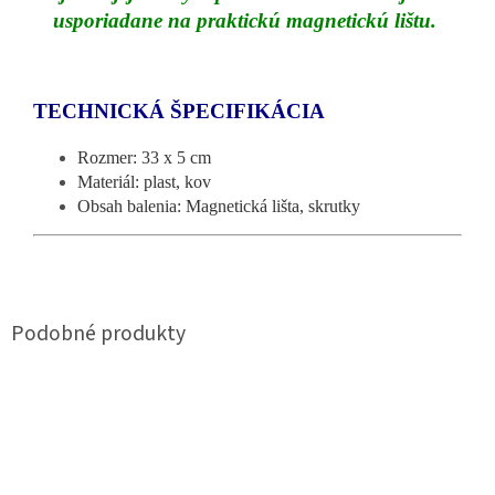
usporiadane na praktickú magnetickú lištu.
TECHNICKÁ ŠPECIFIKÁCIA
Rozmer: 33 x 5 cm
Materiál: plast, kov
Obsah balenia: Magnetická lišta, skrutky